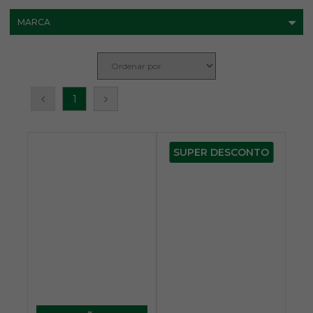
MARCA
1
SUPER DESCONTO