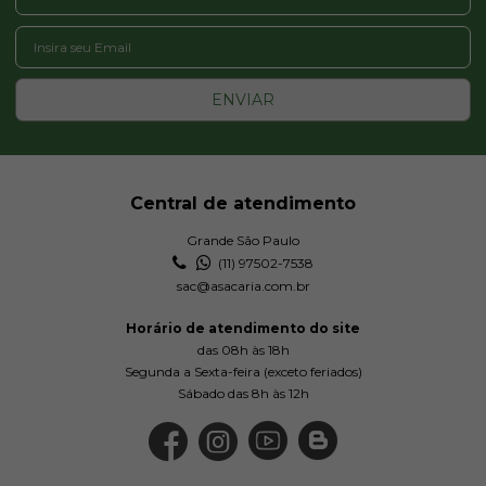
ENVIAR
Central de atendimento
Grande São Paulo
(11) 97502-7538
sac@asacaria.com.br
Horário de atendimento do site
das 08h às 18h
Segunda a Sexta-feira (exceto feriados)
Sábado das 8h às 12h