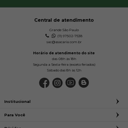
Central de atendimento
Grande São Paulo
(11) 97502-7538
sac@asacaria.com.br
Horário de atendimento do site
das 08h às 18h
Segunda a Sexta-feira (exceto feriados)
Sábado das 8h às 12h
Institucional
Para Você