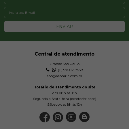
ENVIAR
Central de atendimento
Grande São Paulo
(11) 97502-7538
sac@asacaria.com.br
Horário de atendimento do site
das 08h às 18h
Segunda a Sexta-feira (exceto feriados)
Sábado das 8h às 12h