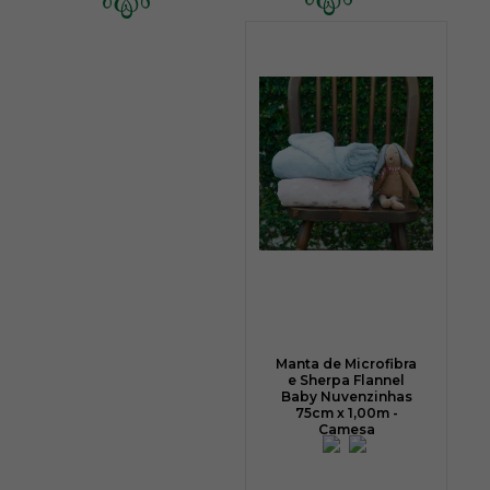
Manta de Microfibra
e Sherpa Flannel
Baby Nuvenzinhas
75cm x 1,00m -
Camesa