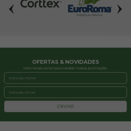
OFERTAS & NOVIDADES
Informe seu email para receber nossas promoções:
ENVIAR