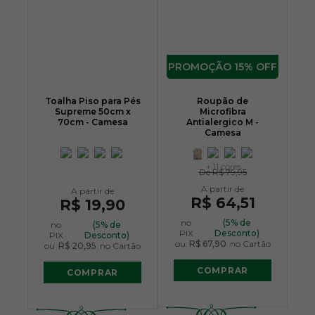
15% OFF
Toalha Piso para Pés
Roupão de
Supreme 50cm x
Microfibra
70cm - Camesa
Antialergico M -
Camesa
+ 11 cores
De
R$ 79,95
R$ 64,51
R$ 19,90
no
(5% de
no
(5% de
PIX
Desconto)
PIX
Desconto)
ou
R$ 67,90
no Cartão
ou
R$ 20,95
no Cartão
COMPRAR
COMPRAR