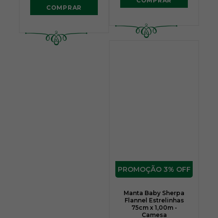
COMPRAR
COMPRAR
3% OFF
Manta Baby Sherpa
Flannel Estrelinhas
75cm x 1,00m -
Camesa