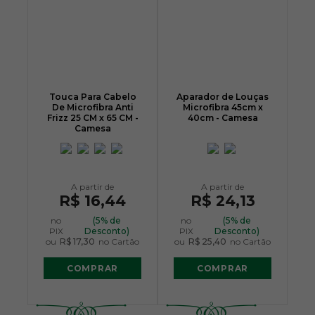
Touca Para Cabelo
Aparador de Louças
De Microfibra Anti
Microfibra 45cm x
Frizz 25 CM x 65 CM -
40cm - Camesa
Camesa
R$ 16,44
R$ 24,13
no
(5% de
no
(5% de
PIX
Desconto)
PIX
Desconto)
ou
R$ 17,30
no Cartão
ou
R$ 25,40
no Cartão
COMPRAR
COMPRAR