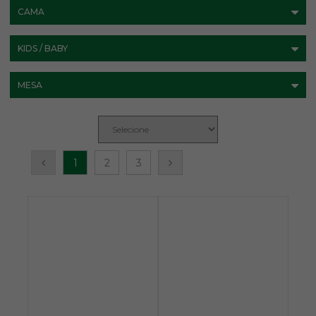
CAMA
KIDS / BABY
MESA
1
2
3