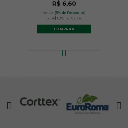
R$ 6,60
no PIX
(5% de Desconto)
ou
R$ 6,95
no Cartão
COMPRAR