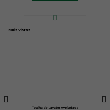
Mais vistos
Toalha de Lavabo Aveludada