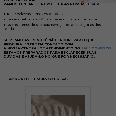
VAMOS TENTAR DE NOVO, SIGA AS NOSSAS DICAS:
● Tente palavras menos específicas
● Escreva pelo menos 4 caracteres no campo de busca
● Use os menus do site para navegar pelas categorias dos
produtos
SE MESMO ASSIM VOCÊ NÃO ENCONTRAR O QUE
PROCURA, ENTRE EM CONTATO COM
A NOSSA CENTRAL DE ATENDIMENTO NO
FALE CONOSCO
.
ESTAMOS PREPARADOS PARA ESCLARECER SUAS
DÚVIDAS E AJUDÁ-LO NO QUE FOR NECESSÁRIO.
APROVEITE ESSAS OFERTAS