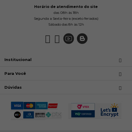
Horário de atendimento do site
das 08h às 18h
Segunda a Sexta-feira (exceto feriados)
Sábado das 8h às 12h
Institucional
Para Você
Dúvidas