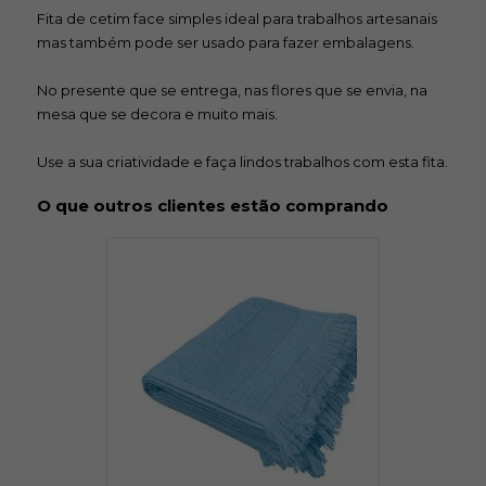
Fita de cetim face simples ideal para trabalhos artesanais
mas também pode ser usado para fazer embalagens.
No presente que se entrega, nas flores que se envia, na
mesa que se decora e muito mais.
Use a sua criatividade e faça lindos trabalhos com esta fita.
O que outros clientes estão comprando