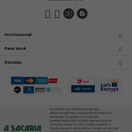
Institucional
Para Você
Dúvidas
As ofertas são válidas por tempo
determinado e/ou enquanto durarem os
estoques. Os preços e condições
apresentados são válidos apenas para as
compras feitas no site, e estão sujeitos à
mudança sem aviso prévio. Nosso serviço de