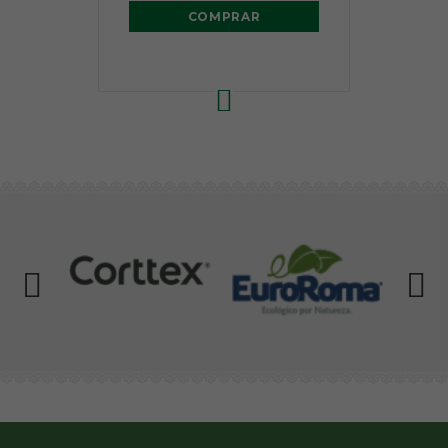
COMPRAR