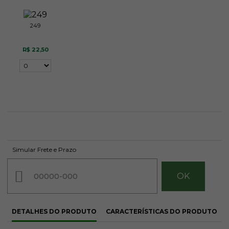
249
R$ 22,50
Simular Frete e Prazo
DETALHES DO PRODUTO
CARACTERÍSTICAS DO PRODUTO