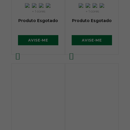
+ 1 cores
+ 1 cores
Produto Esgotado
Produto Esgotado
AVISE-ME
AVISE-ME