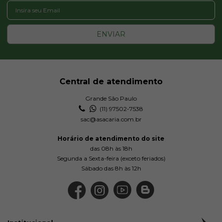
ENVIAR
Central de atendimento
Grande São Paulo
(11) 97502-7538
sac@asacaria.com.br
Horário de atendimento do site
das 08h às 18h
Segunda a Sexta-feira (exceto feriados)
Sábado das 8h às 12h