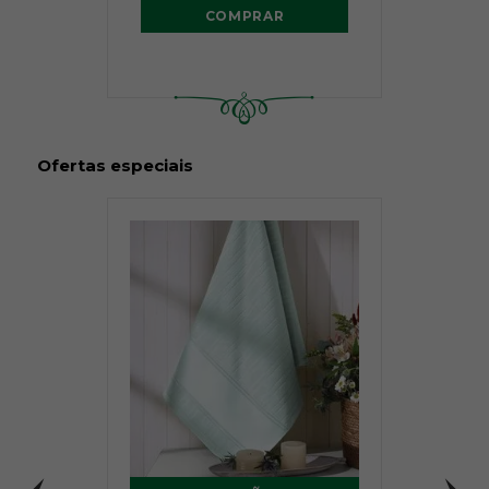
COMPRAR
Ofertas especiais