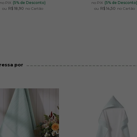
no PIX
(5% de Desconto)
no PIX
(5% de Desconto
ou
R$ 18,90
no Cartão
ou
R$ 14,50
no Cartão
ressa por