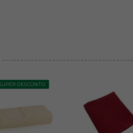
SUPER DESCONTO