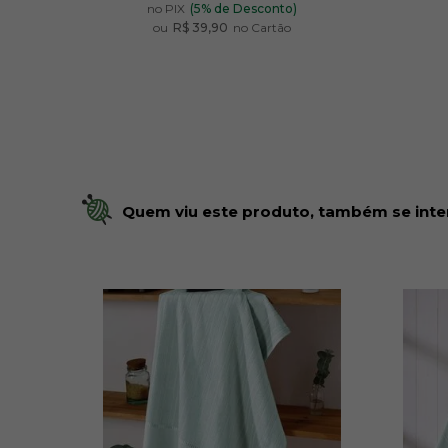
no PIX
(5% de Desconto)
ou
R$ 39,90
no Cartão
Quem viu este produto, também se inte