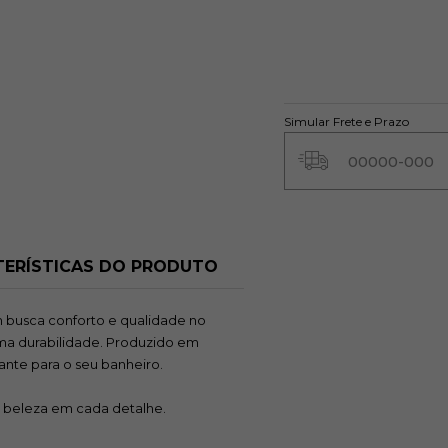
Simular Frete e Prazo
ERÍSTICAS DO PRODUTO
 busca conforto e qualidade no
ima durabilidade. Produzido em
nte para o seu banheiro.
e beleza em cada detalhe.