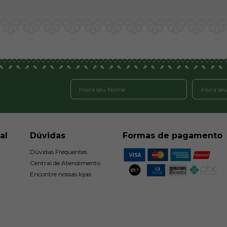
al
Dúvidas
Formas de pagamento
Dúvidas Frequentes
Central de Atendimento
Encontre nossas lojas