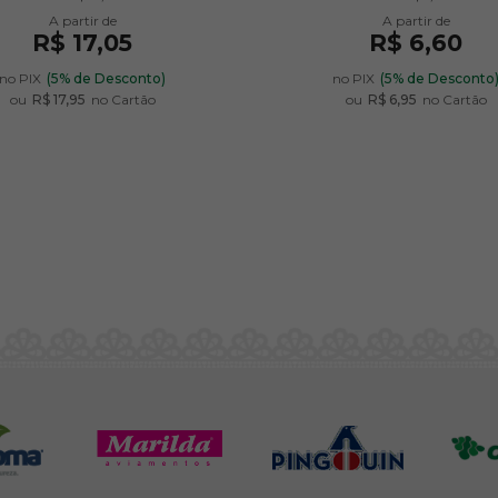
R$ 17,05
R$ 6,60
no PIX
(5% de Desconto)
no PIX
(5% de Desconto
ou
R$ 17,95
no Cartão
ou
R$ 6,95
no Cartão