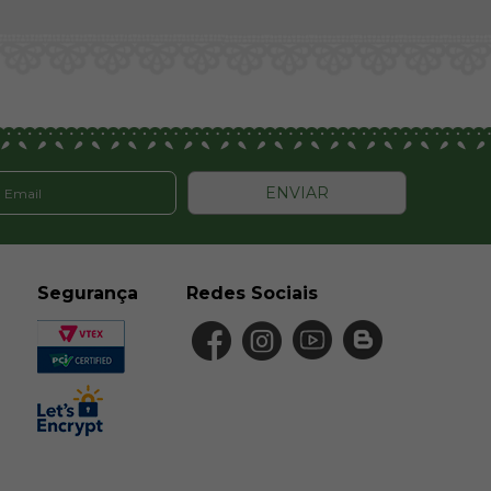
ENVIAR
Segurança
Redes Sociais