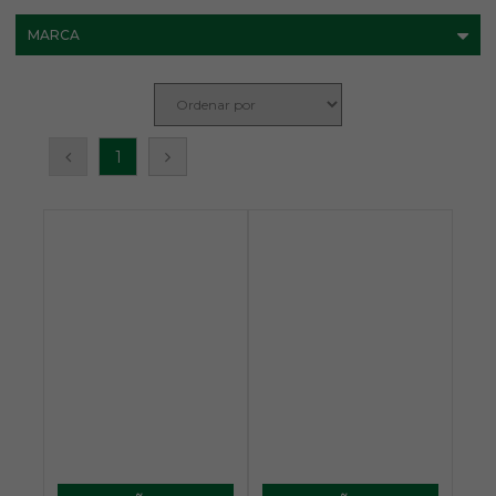
MARCA
1