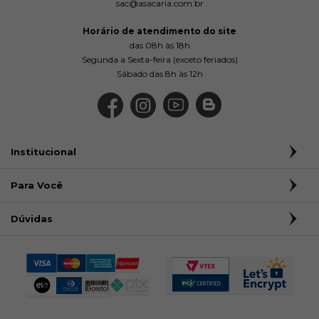
sac@asacaria.com.br
Horário de atendimento do site
das 08h às 18h
Segunda a Sexta-feira (exceto feriados)
Sábado das 8h às 12h
Institucional
Para Você
Dúvidas