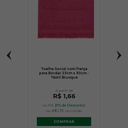
Toalha Social com Franja
para Bordar 23cm x 30cm -
Têxtil Brusque
R$ 1,66
no PIX
(5% de Desconto)
ou
R$ 1,75
no Cartão
COMPRAR