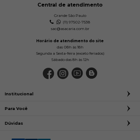
Central de atendimento
Grande São Paulo
(11) 97502-7538
sac@asacaria.com.br
Horário de atendimento do site
das 08h às 18h
Segunda a Sexta-feira (exceto feriados)
Sábado das 8h às 12h
Institucional
Para Você
Dúvidas