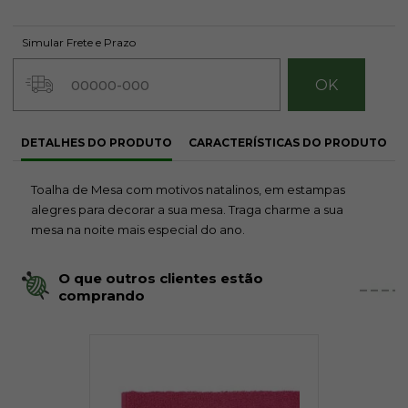
Simular Frete e Prazo
DETALHES DO PRODUTO
CARACTERÍSTICAS DO PRODUTO
Toalha de Mesa com motivos natalinos, em estampas
alegres para decorar a sua mesa. Traga charme a sua
mesa na noite mais especial do ano.
O que outros clientes estão
comprando