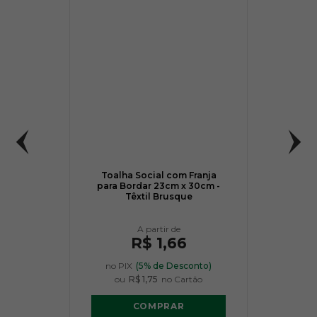
Toalha Social com Franja
para Bordar 23cm x 30cm -
Têxtil Brusque
R$ 1,66
no PIX
(5% de Desconto)
ou
R$ 1,75
no Cartão
COMPRAR