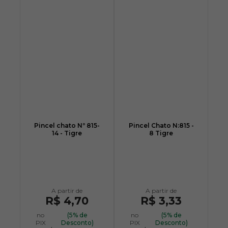
Pincel chato Nº 815-
Pincel Chato N:815 -
14 - Tigre
8 Tigre
R$ 4,70
R$ 3,33
no
(5% de
no
(5% de
PIX
Desconto)
PIX
Desconto)