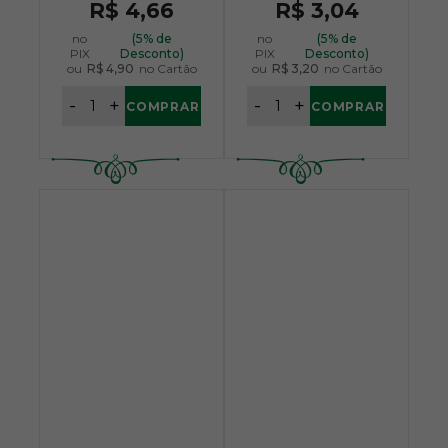
R$ 4,66
R$ 3,04
no
(5% de
no
(5% de
PIX
Desconto)
PIX
Desconto)
ou
R$ 4,90
no Cartão
ou
R$ 3,20
no Cartão
-
+
-
+
COMPRAR
COMPRAR