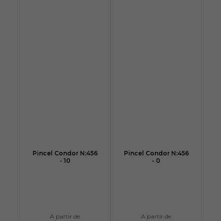
Pincel Condor N:456
Pincel Condor N:456
- 10
- 0