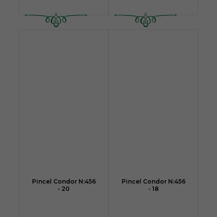
Pincel Condor N:456
Pincel Condor N:456
- 20
- 18