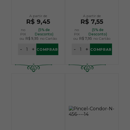
R$ 9,45
R$ 7,55
no
(5% de
no
(5% de
PIX
Desconto)
PIX
Desconto)
ou
R$ 9,95
no Cartão
ou
R$ 7,95
no Cartão
-
+
-
+
COMPRAR
COMPRAR