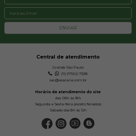
ENVIAR
Central de atendimento
Grande São Paulo
(11) 97502-7538
sac@asacaria.com.br
Horário de atendimento do site
das 08h às 18h
Segunda a Sexta-feira (exceto feriados)
Sábado das 8h às 12h