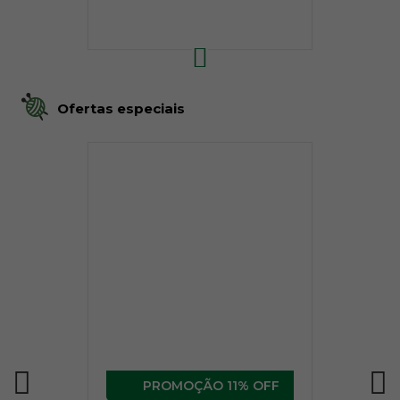
Ofertas especiais
11% OFF