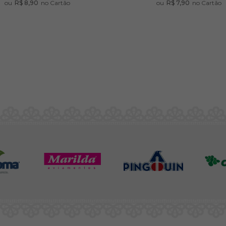
ou
R$ 8,90
no Cartão
ou
R$ 7,90
no Cartão