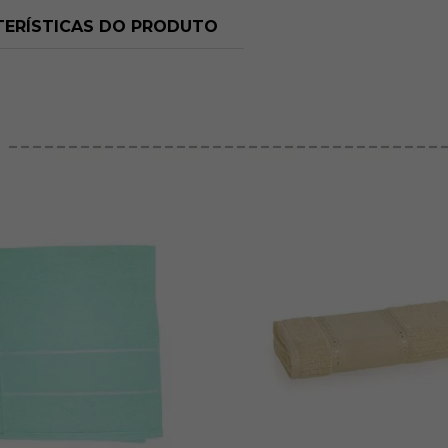
ERÍSTICAS DO PRODUTO