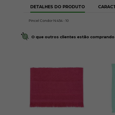
DETALHES DO PRODUTO
CARACT
Pincel Condor N:454 - 10
O que outros clientes estão comprando