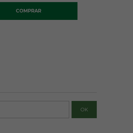
COMPRAR