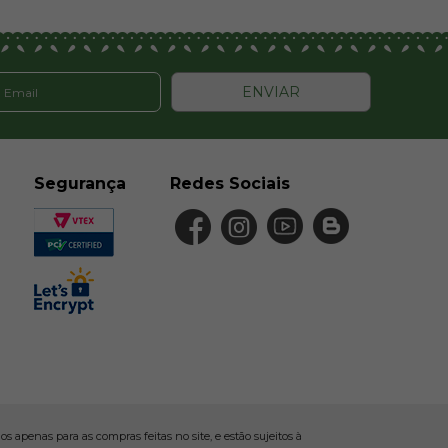
ENVIAR
Segurança
Redes Sociais
 apenas para as compras feitas no site, e estão sujeitos à