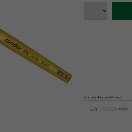
Simular Frete e Prazo