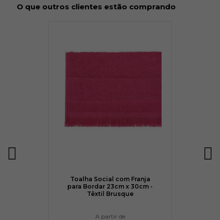
O que outros clientes estão comprando
Toalha Social com Franja
para Bordar 23cm x 30cm -
Têxtil Brusque