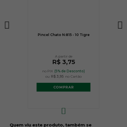
Pincel Chato N:815 - 10 Tigre
R$ 3,75
no PIX
(5% de Desconto)
ou
R$ 3,95
no Cartão
COMPRAR
Quem viu este produto, também se