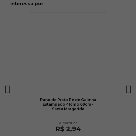
interessa por
Pano de Prato Pé de Galinha
Estampado 41cm x 69cm -
Santa Margarida
R$ 2,94