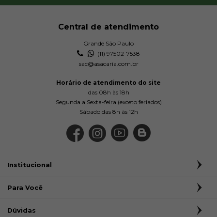
Central de atendimento
Grande São Paulo
(11) 97502-7538
sac@asacaria.com.br
Horário de atendimento do site
das 08h às 18h
Segunda a Sexta-feira (exceto feriados)
Sábado das 8h às 12h
Institucional
Para Você
Dúvidas