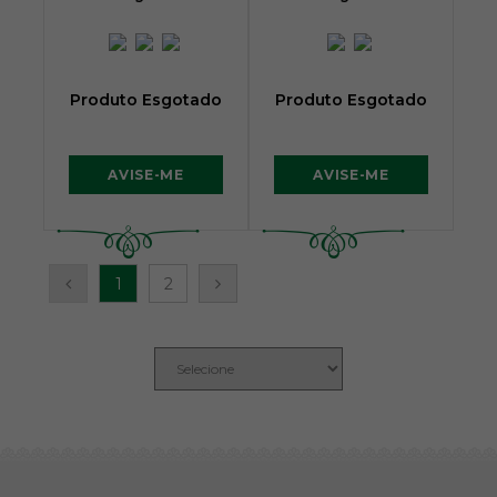
Produto Esgotado
Produto Esgotado
AVISE-ME
AVISE-ME
1
2