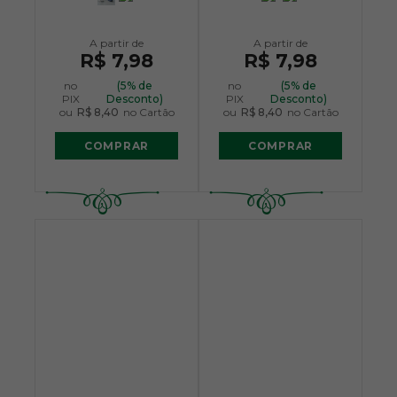
R$ 7,98
R$ 7,98
no
(5% de
no
(5% de
PIX
Desconto)
PIX
Desconto)
ou
R$ 8,40
no Cartão
ou
R$ 8,40
no Cartão
COMPRAR
COMPRAR