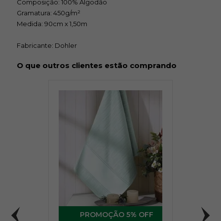
Composição: 100% Algodão
Gramatura: 450g/m²
Medida: 90cm x 1,50m
Fabricante: Dohler
O que outros clientes estão comprando
5% OFF