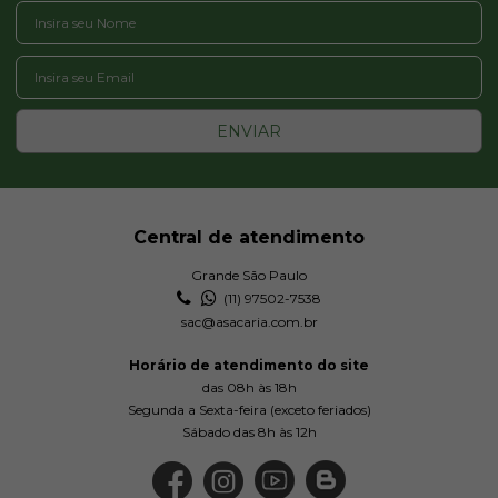
ENVIAR
Central de atendimento
Grande São Paulo
(11) 97502-7538
sac@asacaria.com.br
Horário de atendimento do site
das 08h às 18h
Segunda a Sexta-feira (exceto feriados)
Sábado das 8h às 12h