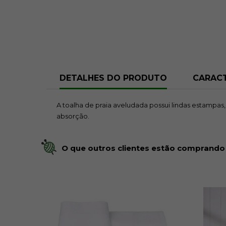
DETALHES DO PRODUTO
CARACT
A toalha de praia aveludada possui lindas estampas
absorção.
O que outros clientes estão comprando