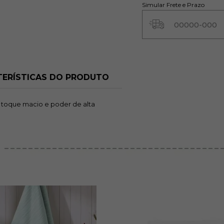
Simular Frete e Prazo
ERÍSTICAS DO PRODUTO
, toque macio e poder de alta