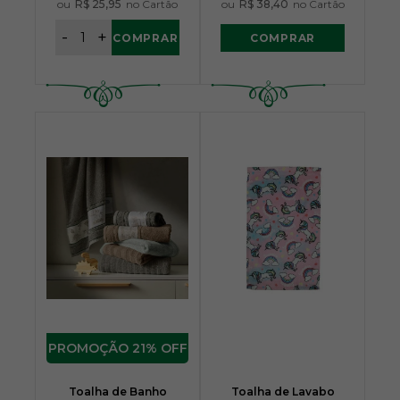
ou
R$ 25,95
no Cartão
ou
R$ 38,40
no Cartão
-
+
COMPRAR
COMPRAR
21% OFF
Toalha de Banho
Toalha de Lavabo