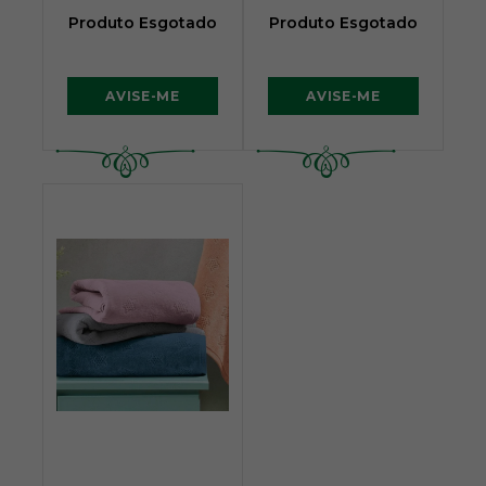
Produto Esgotado
Produto Esgotado
AVISE-ME
AVISE-ME