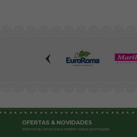
OFERTAS & NOVIDADES
Informe seu email para receber nossas promoções: