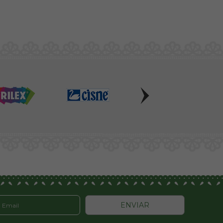
ENVIAR