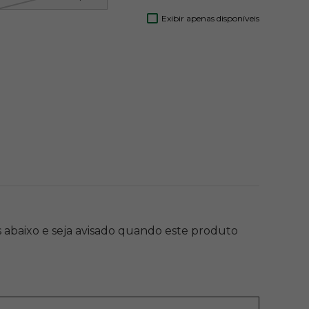
Exibir apenas disponíveis