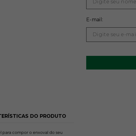
E-mail:
ERÍSTICAS DO PRODUTO
el para compor o enxoval do seu