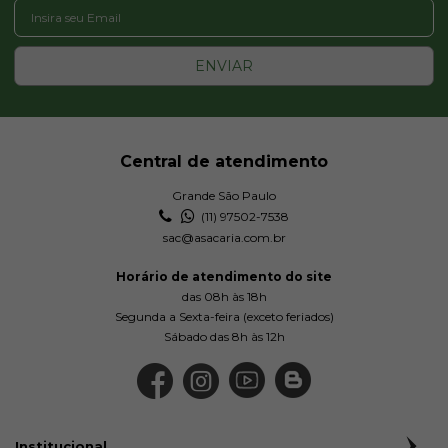
ENVIAR
Central de atendimento
Grande São Paulo
(11) 97502-7538
sac@asacaria.com.br
Horário de atendimento do site
das 08h às 18h
Segunda a Sexta-feira (exceto feriados)
Sábado das 8h às 12h
Institucional