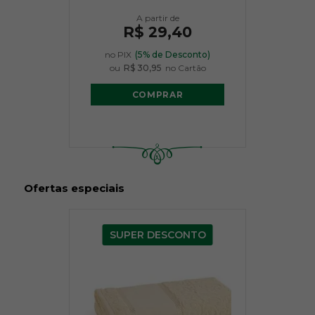
R$ 29,40
no PIX
(5% de Desconto)
ou
R$ 30,95
no Cartão
COMPRAR
Ofertas especiais
SUPER DESCONTO