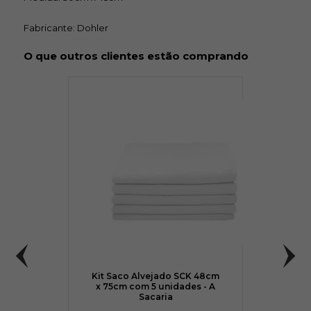
Fabricante: Dohler
O que outros clientes estão comprando
Kit Saco Alvejado SCK 48cm
x 75cm com 5 unidades - A
Sacaria