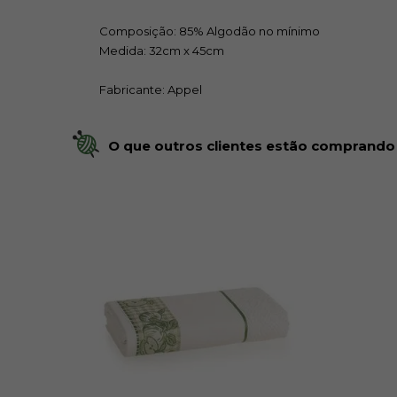
Composição: 85% Algodão no mínimo
Medida: 32cm x 45cm
Fabricante: Appel
O que outros clientes estão comprando