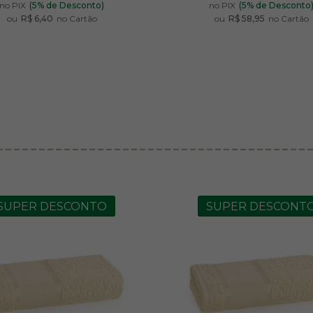
no PIX
(5% de Desconto)
no PIX
(5% de Desconto
ou
R$ 6,40
no Cartão
ou
R$ 58,95
no Cartão
SUPER DESCONTO
SUPER DESCONT