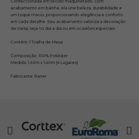
Confeccionada em tecido maquinetado, com
acabamento em bainha, ela une beleza, durabilidade e
um toque macio, proporcionando elegância e conforto
em cada detalhe. Seu acabamento valoriza a decoração
da mesa, seja no dia a dia ou em ocasiões especiais.
Contém: 1 Toalha de Mesa
Composição: 100% Poliéster
Medida: 1,40m x 1,40m (4 Lugares)
Fabricante: Raner