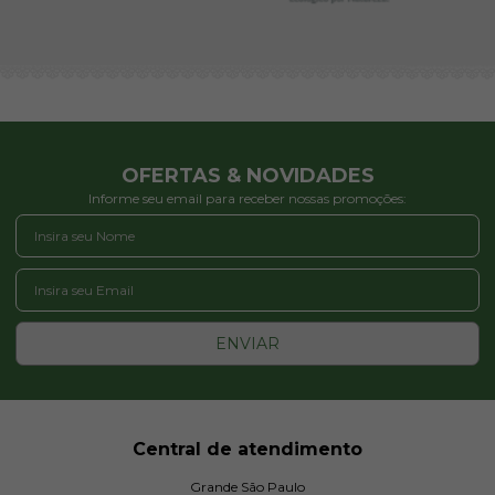
OFERTAS & NOVIDADES
Informe seu email para receber nossas promoções:
ENVIAR
Central de atendimento
Grande São Paulo