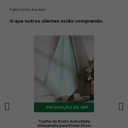
Fabricante: Karsten
O que outros clientes estão comprando
5% OFF
Toalha de Rosto Aveludada
Artesanalle para Pintar 50cm