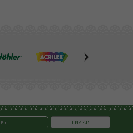
ENVIAR