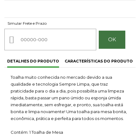
Simular Frete e Prazo
DETALHES DO PRODUTO
CARACTERÍSTICAS DO PRODUTO
Toalha muito conhecida no mercado devido a sua
qualidade e tecnologia Sempre Limpa, que traz
praticidade para o dia a dia, pois possibilita uma limpeza
rápida, basta passar um pano úmido ou esponja úmida
imediatamente, sem esfregar, e pronto, sua toalha está
bonita e limpa novamente! Uma toalha para mesa bonita,
econômica, prática e perfeita para todos os momentos.
Contém: 1 Toalha de Mesa