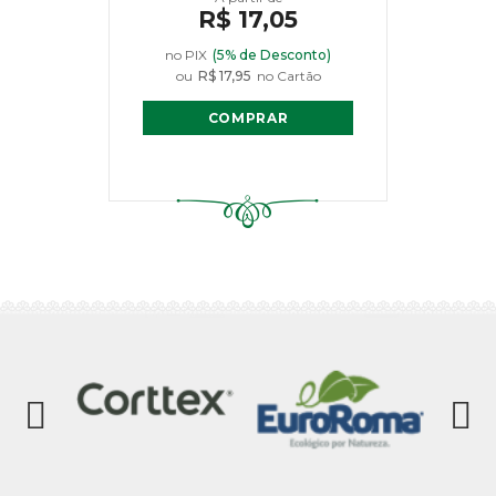
R$ 17,05
no PIX
(5% de Desconto)
ou
R$ 17,95
no Cartão
COMPRAR