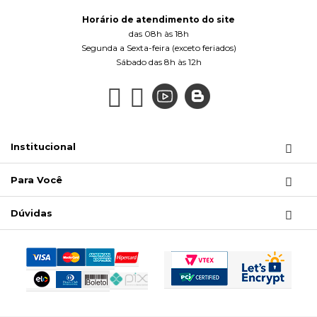
Horário de atendimento do site
das 08h às 18h
Segunda a Sexta-feira (exceto feriados)
Sábado das 8h às 12h
Institucional
Para Você
Dúvidas