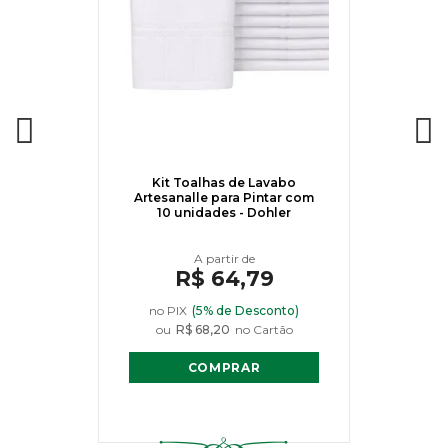
Kit Toalhas de Lavabo
Artesanalle para Pintar com
10 unidades - Dohler
R$ 64,79
no PIX
(5% de Desconto)
ou
R$ 68,20
no Cartão
COMPRAR