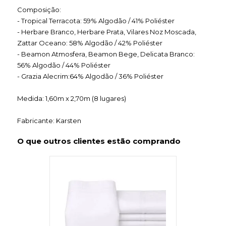
Composição:
- Tropical Terracota: 59% Algodão / 41% Poliéster
- Herbare Branco, Herbare Prata, Vilares Noz Moscada,
Zattar Oceano: 58% Algodão / 42% Poliéster
- Beamon Atmosfera, Beamon Bege, Delicata Branco:
56% Algodão / 44% Poliéster
- Grazia Alecrim:64% Algodão / 36% Poliéster
Medida: 1,60m x 2,70m (8 lugares)
Fabricante: Karsten
O que outros clientes estão comprando