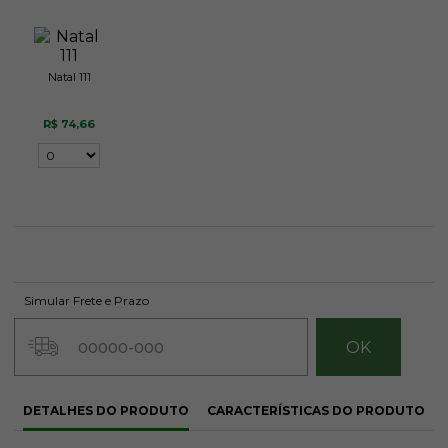
Natal 111
R$ 74,66
Simular Frete e Prazo
DETALHES DO PRODUTO
CARACTERÍSTICAS DO PRODUTO