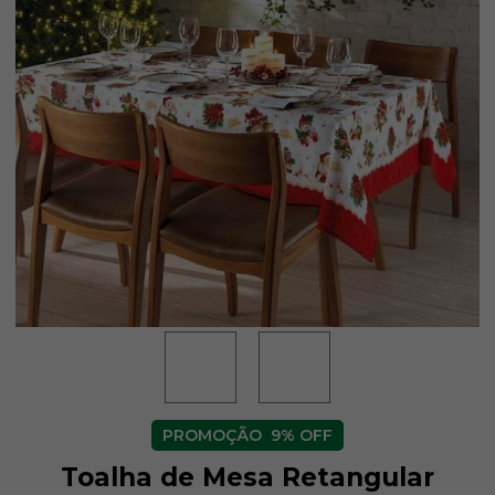
9% OFF
Toalha de Mesa Retangular