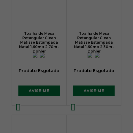
Toalha de Mesa
Toalha de Mesa
Retangular Clean
Retangular Clean
Matisse Estampada
Matisse Estampada
Natal 1,60m x 2,70m -
Natal 1,60m x 2,30m -
Dohler
Dohler
Produto Esgotado
Produto Esgotado
AVISE-ME
AVISE-ME