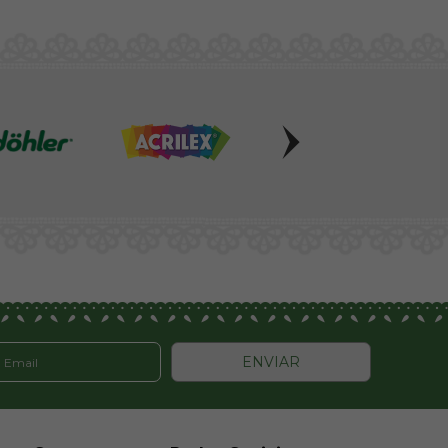
ENVIAR