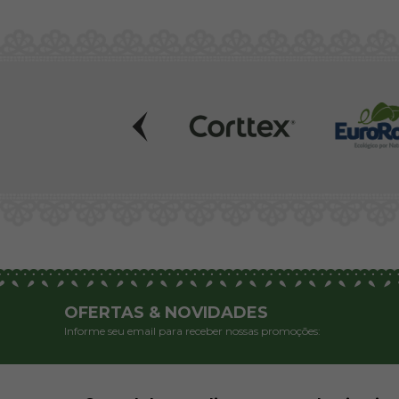
OFERTAS & NOVIDADES
Informe seu email para receber nossas promoções: