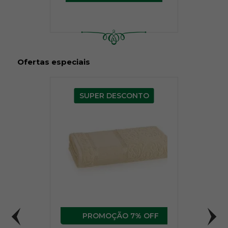
Ofertas especiais
SUPER DESCONTO
7% OFF