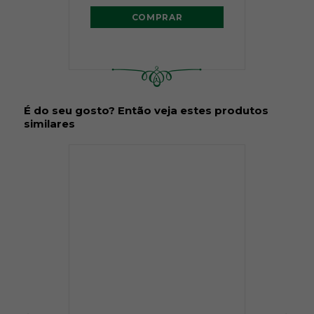
COMPRAR
É do seu gosto? Então veja estes produtos
similares