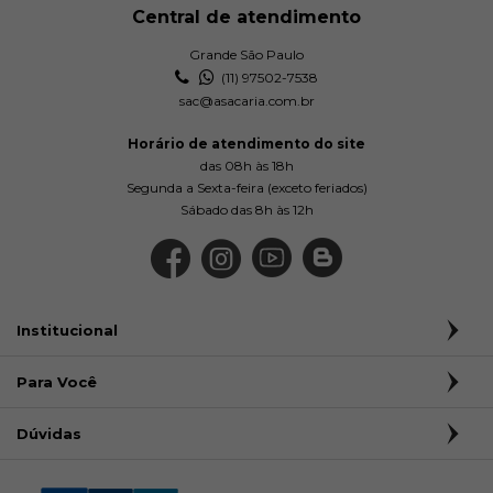
Central de atendimento
Grande São Paulo
(11) 97502-7538
sac@asacaria.com.br
Horário de atendimento do site
das 08h às 18h
Segunda a Sexta-feira (exceto feriados)
Sábado das 8h às 12h
Institucional
Para Você
Dúvidas