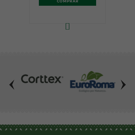
COMPRAR