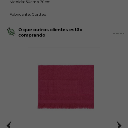
Medida: 50cm x 70cm
Fabricante: Corttex
O que outros clientes estão
comprando