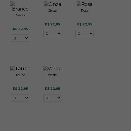
Cinza
Rosa
Branco
R$ 22,95
R$ 22,95
R$ 22,95
Taupe
Verde
R$ 22,95
R$ 22,95