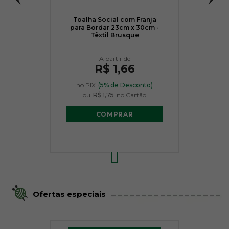
Toalha Social com Franja
para Bordar 23cm x 30cm -
Têxtil Brusque
R$ 1,66
no PIX
(5% de Desconto)
ou
R$ 1,75
no Cartão
COMPRAR
Ofertas especiais