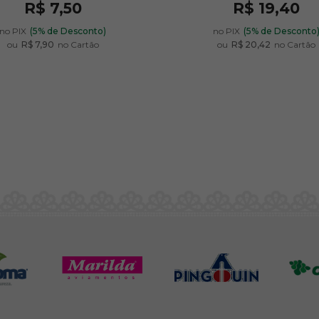
R$ 7,50
R$ 19,40
no PIX
(5% de Desconto)
no PIX
(5% de Desconto
ou
R$ 7,90
no Cartão
ou
R$ 20,42
no Cartão