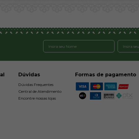
al
Dúvidas
Formas de pagamento
Dúvidas Frequentes
Central de Atendimento
Encontre nossas lojas