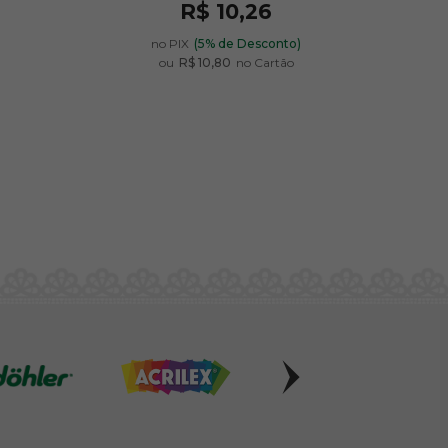
R$ 10,26
)
no PIX
(5% de Desconto)
ou
R$ 10,80
no Cartão