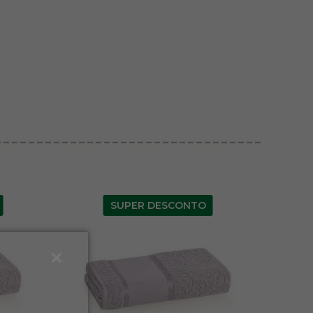
SUPER DESCONTO