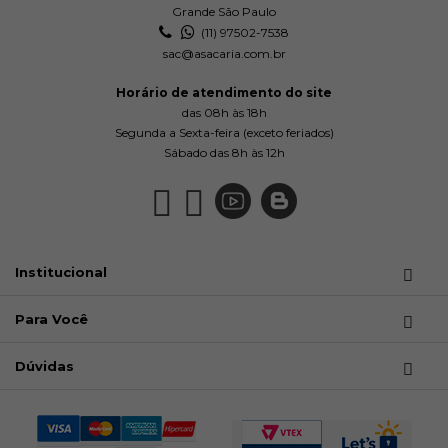
Grande São Paulo
(11) 97502-7538
sac@asacaria.com.br
Horário de atendimento do site
das 08h às 18h
Segunda a Sexta-feira (exceto feriados)
Sábado das 8h às 12h
Institucional
Para Você
Dúvidas