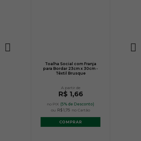
Toalha Social com Franja
para Bordar 23cm x 30cm -
Têxtil Brusque
R$ 1,66
no PIX
(5% de Desconto)
ou
R$ 1,75
no Cartão
COMPRAR