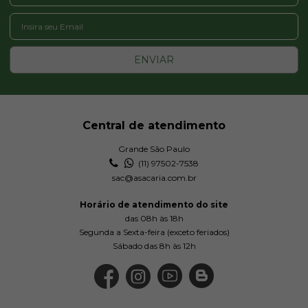
ENVIAR
Central de atendimento
Grande São Paulo
(11) 97502-7538
sac@asacaria.com.br
Horário de atendimento do site
das 08h às 18h
Segunda a Sexta-feira (exceto feriados)
Sábado das 8h às 12h