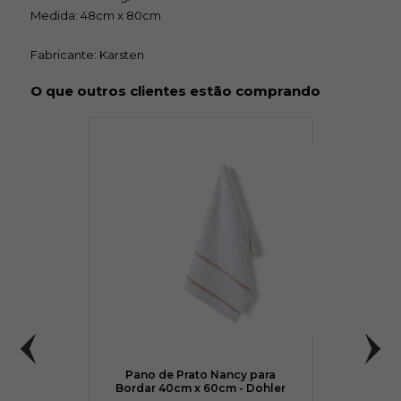
Medida: 48cm x 80cm
Fabricante: Karsten
O que outros clientes estão comprando
Pano de Prato Nancy para
Bordar 40cm x 60cm - Dohler