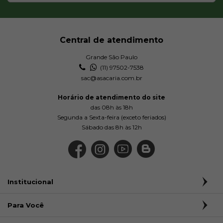
Central de atendimento
Grande São Paulo
(11) 97502-7538
sac@asacaria.com.br
Horário de atendimento do site
das 08h às 18h
Segunda a Sexta-feira (exceto feriados)
Sábado das 8h às 12h
Institucional
Para Você