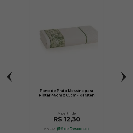
Pano de Prato Messina para
Pintar 46cm x 65cm - Karsten
R$ 12,30
no PIX
(5% de Desconto)