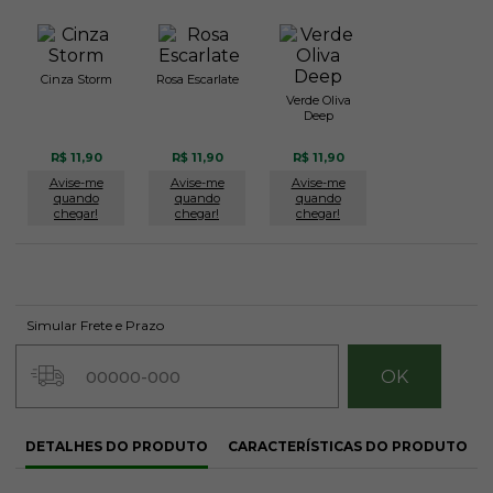
Cinza Storm
Rosa Escarlate
Verde Oliva
Deep
R$ 11,90
R$ 11,90
R$ 11,90
Avise-me
Avise-me
Avise-me
quando
quando
quando
chegar!
chegar!
chegar!
Simular Frete e Prazo
DETALHES DO PRODUTO
CARACTERÍSTICAS DO PRODUTO