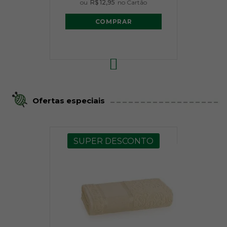
ou
R$ 12,95
no Cartão
COMPRAR
Ofertas especiais
SUPER DESCONTO