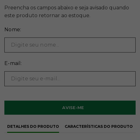
Nome:
E-mail:
DETALHES DO PRODUTO
CARACTERÍSTICAS DO PRODUTO