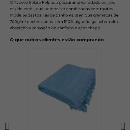
O Tapete Solare Felpudo possui uma variedade em seu
mix de cores, que podem ser combinadas com muitos
modelos das toalhas de banho Karsten. Sua gramatura de
700g/m² confeccionada em 100% algodão garantem alta
absorção e sensação de conforto e aconchego.
O que outros clientes estão comprando