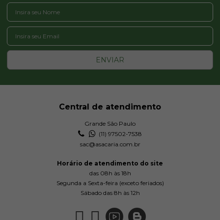
ENVIAR
Central de atendimento
Grande São Paulo
(11) 97502-7538
sac@asacaria.com.br
Horário de atendimento do site
das 08h às 18h
Segunda a Sexta-feira (exceto feriados)
Sábado das 8h às 12h