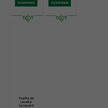
COMPRAR
COMPRAR
Toalha de
Lavabo
Jacquard