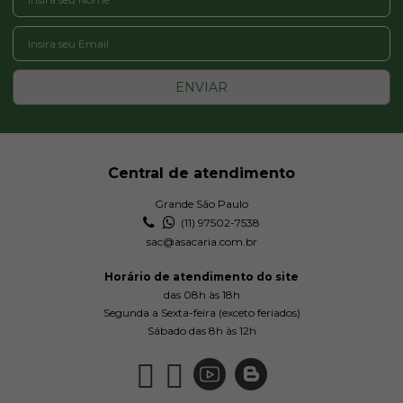
ENVIAR
Central de atendimento
Grande São Paulo
(11) 97502-7538
sac@asacaria.com.br
Horário de atendimento do site
das 08h às 18h
Segunda a Sexta-feira (exceto feriados)
Sábado das 8h às 12h