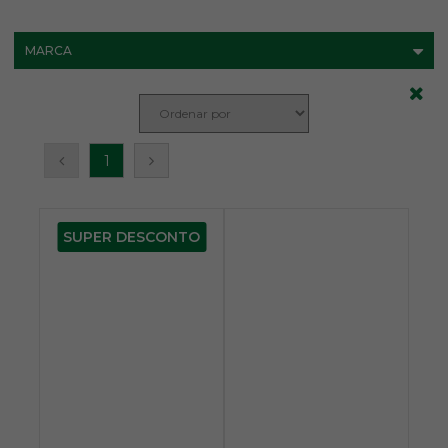
MARCA
1
SUPER DESCONTO