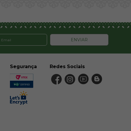
ENVIAR
Segurança
Redes Sociais