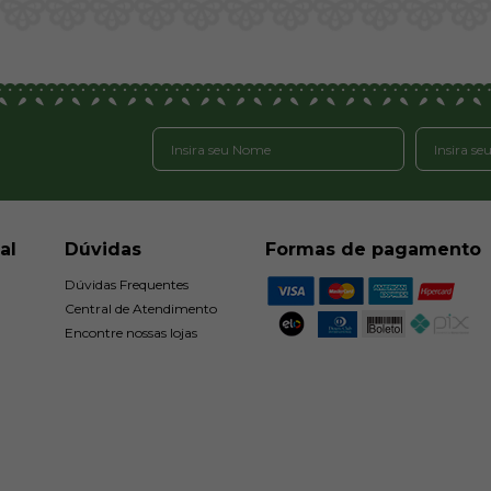
al
Dúvidas
Formas de pagamento
Dúvidas Frequentes
Central de Atendimento
Encontre nossas lojas