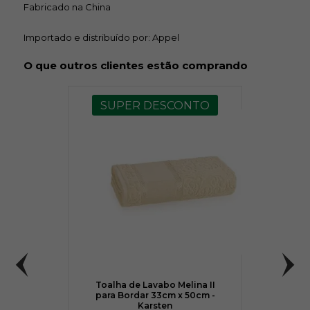
Fabricado na China
Importado e distribuído por: Appel
O que outros clientes estão comprando
SUPER DESCONTO
Toalha de Lavabo Melina II
para Bordar 33cm x 50cm -
Karsten