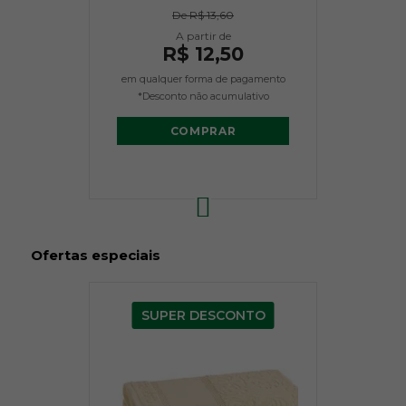
De
R$ 13,60
R$ 12,50
em qualquer forma de pagamento
*Desconto não acumulativo
COMPRAR
Ofertas especiais
SUPER DESCONTO