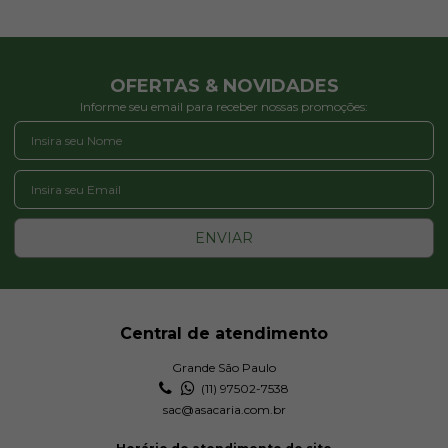
OFERTAS & NOVIDADES
Informe seu email para receber nossas promoções:
ENVIAR
Central de atendimento
Grande São Paulo
(11) 97502-7538
sac@asacaria.com.br