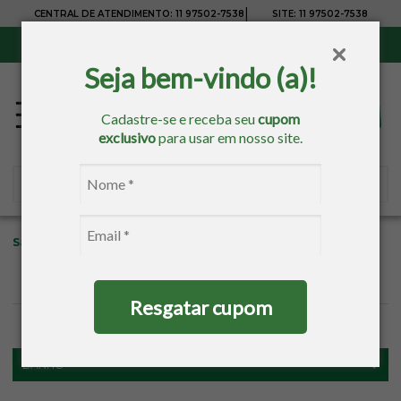
|
CENTRAL DE ATENDIMENTO:
11 97502-7538
SITE:
11 97502-7538
Sul, Sudeste e Centro-Oeste:
Frete Grátis
para compras acima de R$ 150,00
Seja bem-vindo (a)!
Cadastre-se e receba seu
cupom
exclusivo
para usar em nosso site.
Sacaria
Banho
Roupão
Roupão Adulto
Resgatar cupom
FILTROS
BANHO