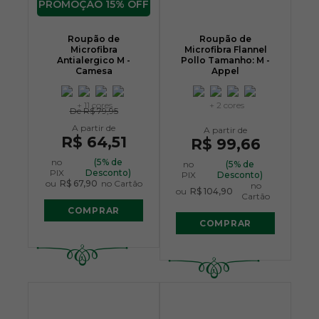
15% OFF
Roupão de
Roupão de
Microfibra
Microfibra Flannel
Antialergico M -
Pollo Tamanho: M -
Camesa
Appel
+ 11 cores
+ 2 cores
De
R$ 79,95
R$ 64,51
R$ 99,66
no
(5% de
no
(5% de
PIX
Desconto)
PIX
Desconto)
ou
R$ 67,90
no Cartão
no
ou
R$ 104,90
Cartão
COMPRAR
COMPRAR