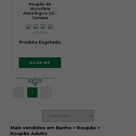
Roupão de
Microfibra
Antialérgico GG -
Camesa
+ 8 cores
Produto Esgotado
AVISE-ME
1
Mais vendidos em Banho > Roupão >
Roupão Adulto