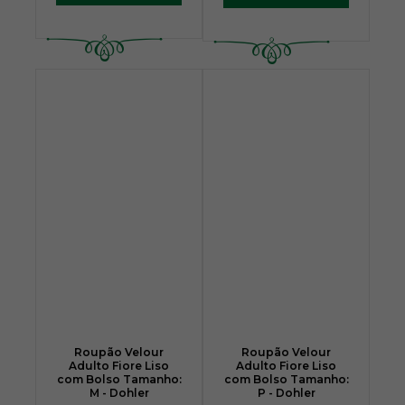
Roupão Velour
Roupão Velour
Adulto Fiore Liso
Adulto Fiore Liso
com Bolso Tamanho:
com Bolso Tamanho:
M - Dohler
P - Dohler