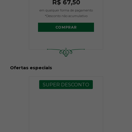
R$ 67,50
em qualquer forma de pagamento
*Desconto não acumulativo
COMPRAR
Ofertas especiais
SUPER DESCONTO