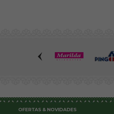
OFERTAS & NOVIDADES