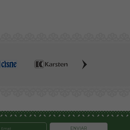
ENVIAR