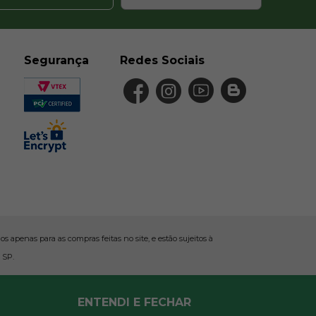
Segurança
Redes Sociais
 apenas para as compras feitas no site, e estão sujeitos à
 SP.
ENTENDI E FECHAR