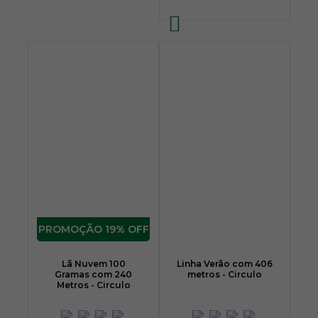
19% OFF
Lã Nuvem 100
Linha Verão com 406
Gramas com 240
metros - Circulo
Metros - Circulo