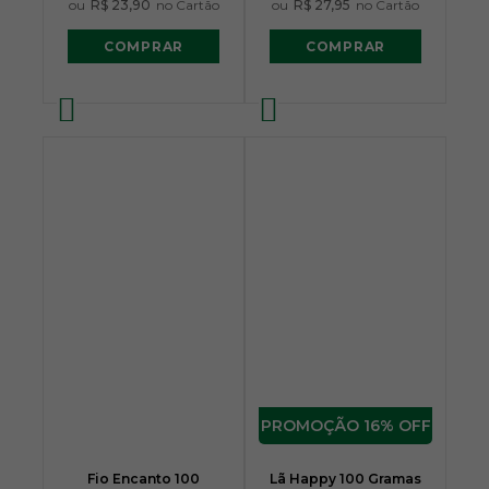
ou
R$ 23,90
no Cartão
ou
R$ 27,95
no Cartão
COMPRAR
COMPRAR
16% OFF
Fio Encanto 100
Lã Happy 100 Gramas