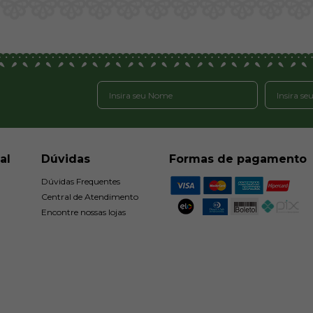
al
Dúvidas
Formas de pagamento
Dúvidas Frequentes
Central de Atendimento
Encontre nossas lojas